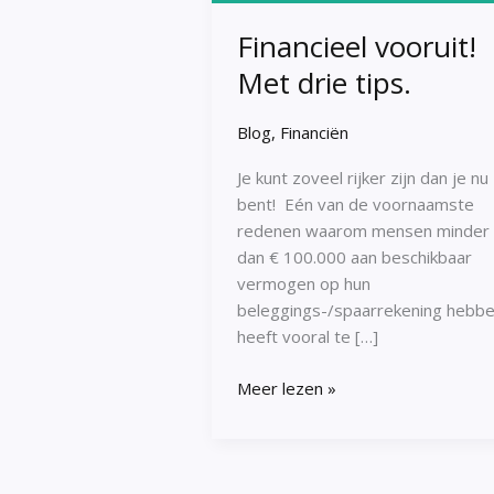
Financieel vooruit!
Met drie tips.
Blog
,
Financiën
Je kunt zoveel rijker zijn dan je nu
bent! Eén van de voornaamste
redenen waarom mensen minder
dan € 100.000 aan beschikbaar
vermogen op hun
beleggings-/spaarrekening hebbe
heeft vooral te […]
Meer lezen »