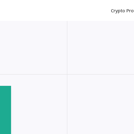
Crypto Pro