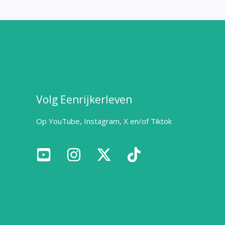
Volg Eenrijkerleven
Op YouTube, Instagram, X en/of Tiktok