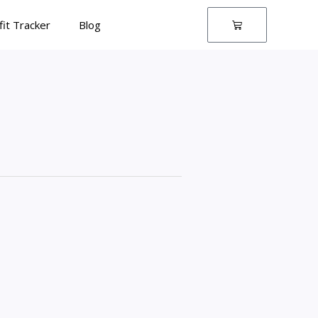
Winkelwagen
fit Tracker
Blog