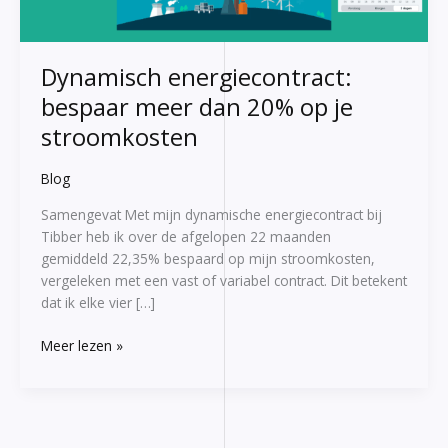
je
stroomkosten
Dynamisch energiecontract:
bespaar meer dan 20% op je
stroomkosten
Blog
Samengevat Met mijn dynamische energiecontract bij
Tibber heb ik over de afgelopen 22 maanden
gemiddeld 22,35% bespaard op mijn stroomkosten,
vergeleken met een vast of variabel contract. Dit betekent
dat ik elke vier […]
Meer lezen »