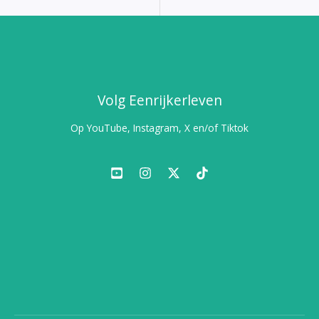
Volg Eenrijkerleven
Op YouTube, Instagram, X en/of Tiktok